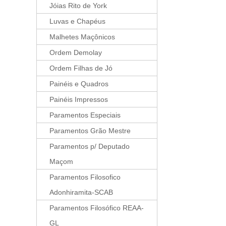
Jóias Rito de York
Luvas e Chapéus
Malhetes Maçônicos
Ordem Demolay
Ordem Filhas de Jó
Painéis e Quadros
Painéis Impressos
Paramentos Especiais
Paramentos Grão Mestre
Paramentos p/ Deputado
Maçom
Paramentos Filosofico
Adonhiramita-SCAB
Paramentos Filosófico REAA-
GL