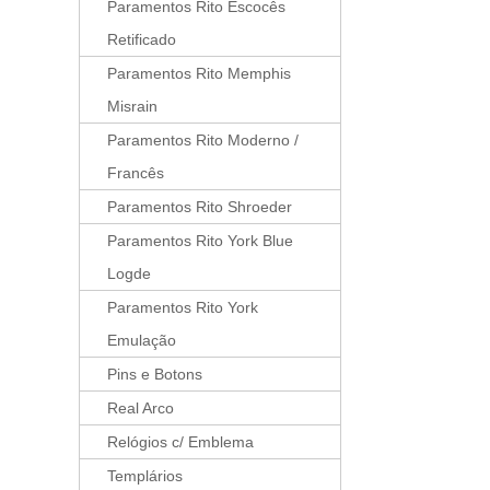
Paramentos Rito Escocês
Retificado
Paramentos Rito Memphis
Misrain
Paramentos Rito Moderno /
Francês
Paramentos Rito Shroeder
Paramentos Rito York Blue
Logde
Paramentos Rito York
Emulação
Pins e Botons
Real Arco
Relógios c/ Emblema
Templários