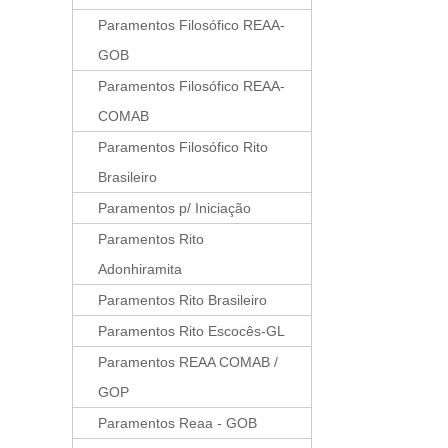
Paramentos Filosófico REAA-
GOB
Paramentos Filosófico REAA-
COMAB
Paramentos Filosófico Rito
Brasileiro
Paramentos p/ Iniciação
Paramentos Rito
Adonhiramita
Paramentos Rito Brasileiro
Paramentos Rito Escocês-GL
Paramentos REAA COMAB /
GOP
Paramentos Reaa - GOB