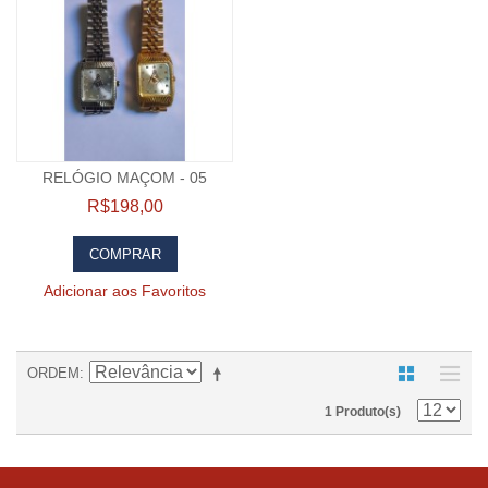
RELÓGIO MAÇOM - 05
R$198,00
COMPRAR
Adicionar aos Favoritos
ORDEM
1 Produto(s)