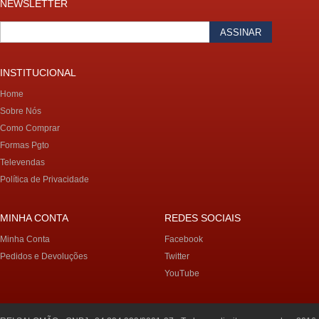
NEWSLETTER
ASSINAR
INSTITUCIONAL
Home
Sobre Nós
Como Comprar
Formas Pgto
Televendas
Política de Privacidade
MINHA CONTA
REDES SOCIAIS
Minha Conta
Facebook
Pedidos e Devoluções
Twitter
YouTube