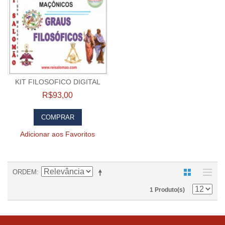
KIT FILOSOFICO DIGITAL
R$93,00
COMPRAR
Adicionar aos Favoritos
ORDEM
1 Produto(s)