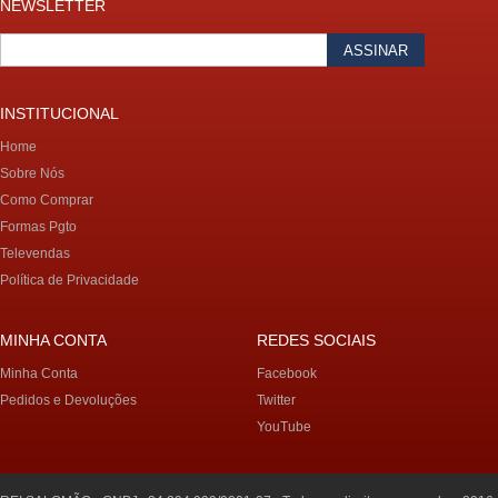
NEWSLETTER
ASSINAR
INSTITUCIONAL
Home
Sobre Nós
Como Comprar
Formas Pgto
Televendas
Política de Privacidade
MINHA CONTA
REDES SOCIAIS
Minha Conta
Facebook
Pedidos e Devoluções
Twitter
YouTube