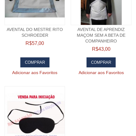
AVENTAL DO MESTRE RITO
AVENTAL DE APRENDIZ
SCHROEDER
MAÇOM SEM A BETA DE
COMPANHEIRO
R$57,00
R$43,00
COMPRAR
COMPRAR
Adicionar aos Favoritos
Adicionar aos Favoritos