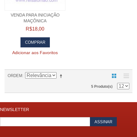
VENDA PARA INICIAÇÃO
MAÇÔNICA
R$18,00
COMPRAR
Adicionar aos Favoritos
ORDEM
5 Produto(s)
NEWSLETTER
ASSINAR