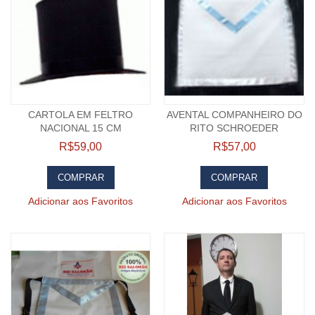
CARTOLA EM FELTRO
AVENTAL COMPANHEIRO DO
NACIONAL 15 CM
RITO SCHROEDER
R$59,00
R$57,00
COMPRAR
COMPRAR
Adicionar aos Favoritos
Adicionar aos Favoritos