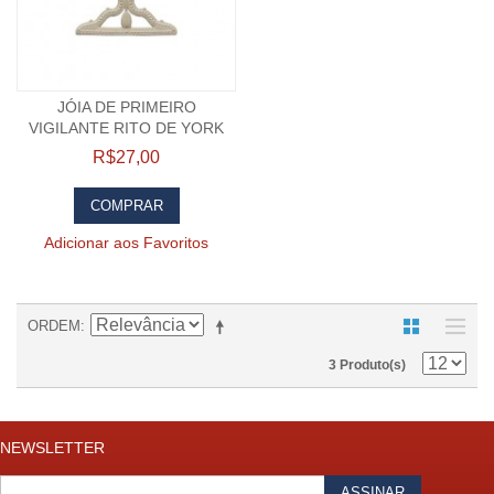
JÓIA DE PRIMEIRO
VIGILANTE RITO DE YORK
R$27,00
COMPRAR
Adicionar aos Favoritos
ORDEM
3 Produto(s)
NEWSLETTER
ASSINAR