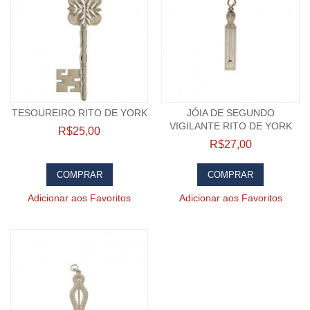
TESOUREIRO RITO DE YORK
JÓIA DE SEGUNDO
VIGILANTE RITO DE YORK
R$25,00
R$27,00
COMPRAR
COMPRAR
Adicionar aos Favoritos
Adicionar aos Favoritos