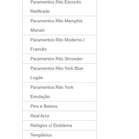
Paramentos Rito Escocês
Retificado
Paramentos Rito Memphis
Misrain
Paramentos Rito Moderno /
Francês
Paramentos Rito Shroeder
Paramentos Rito York Blue
Logde
Paramentos Rito York
Emulação
Pins e Botons
Real Arco
Relógios c/ Emblema
Templários